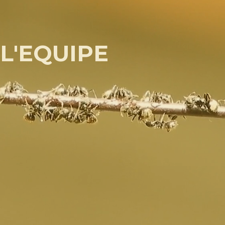
L'EQUIPE